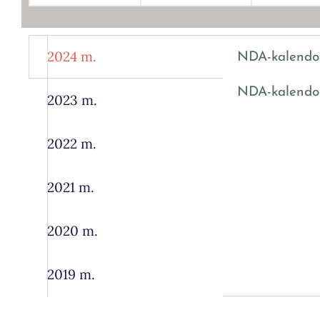
2024 m.
NDA-kalendor
NDA-kalendor
2023 m.
2022 m.
2021 m.
2020 m.
2019 m.