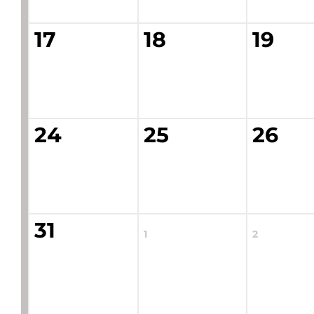
17
18
19
24
25
26
31
1
2