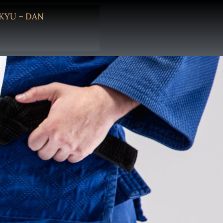
KYU – DAN