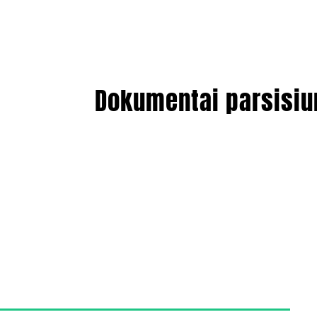
Dokumentai parsisiu