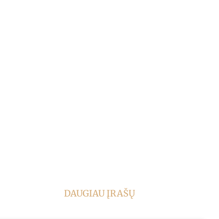
DAUGIAU ĮRAŠŲ