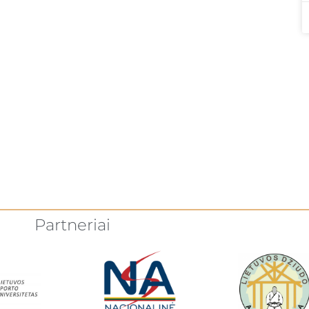
Partneriai