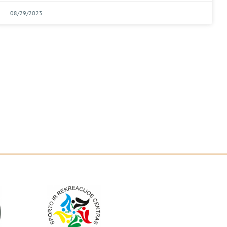
08/29/2023