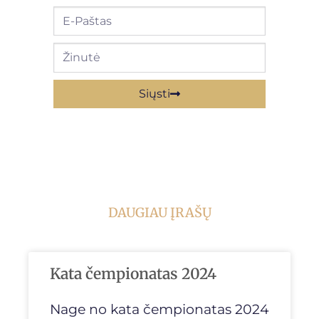
Siųsti
DAUGIAU ĮRAŠŲ
Kata čempionatas 2024
Nage no kata čempionatas 2024