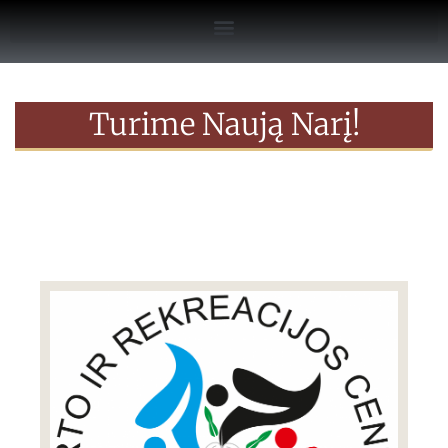
Turime Naują Narį!